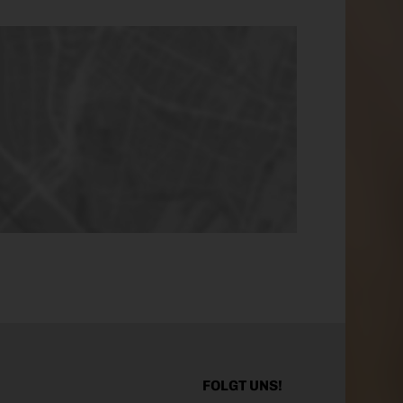
FOLGT UNS!