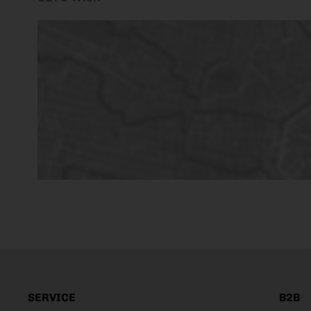
SERVICE
B2B