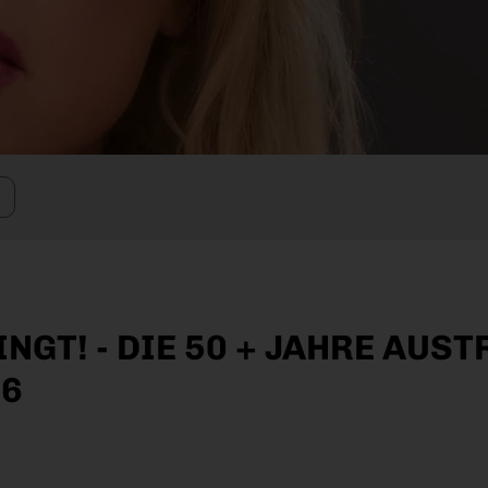
GT! - DIE 50 + JAHRE AUSTR
26