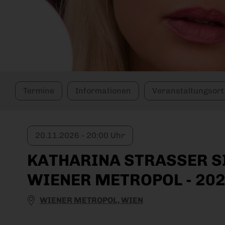
Termine
Informationen
Veranstaltungsort
20.11.2026 - 20:00 Uhr
KATHARINA STRASSER SIN
IENER METROPOL - 20
WIENER METROPOL, WIEN