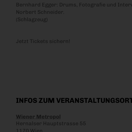
Bernhard Egger: Drums, Fotografie und Interv
Norbert Schneider.
(Schlagzeug)
Jetzt Tickets sichern!
INFOS ZUM VERANSTALTUNGSOR
Wiener Metropol
Hernalser Hauptstrasse 55
1170 Wien