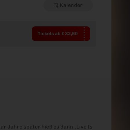
Kalender
Tickets ab € 32,60
Ermäßigungen
aar Jahre später hieß es dann „Live Is