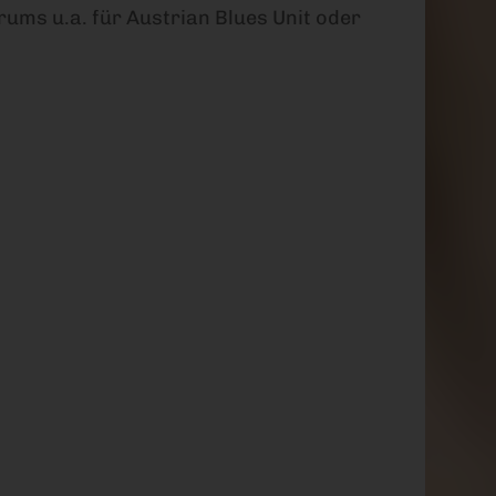
ums u.a. für Austrian Blues Unit oder