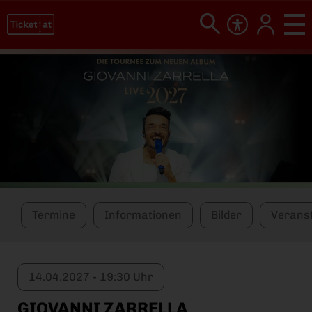
Termine
Informationen
Bilder
Veranst
14.04.2027 - 19:30 Uhr
GIOVANNI ZARRELLA