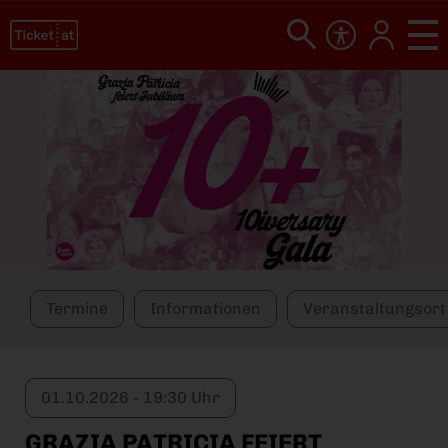
Termine
Informationen
Veranstaltungsort
01.10.2026 - 19:30 Uhr
GRAZIA PATRICIA FEIERT