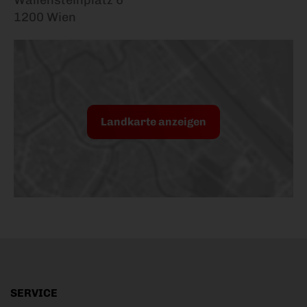
1200 Wien
Landkarte anzeigen
SERVICE