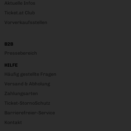
Aktuelle Infos
Ticket.at Club
Vorverkaufsstellen
B2B
Pressebereich
HILFE
Häufig gestellte Fragen
Versand & Abholung
Zahlungsarten
Ticket-StornoSchutz
Barrierefreier-Service
Kontakt