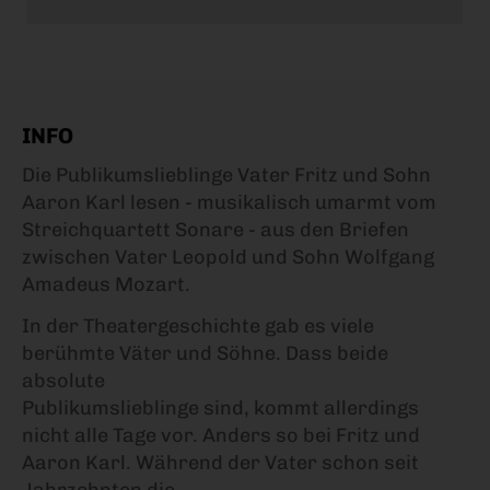
INFO
Die Publikumslieblinge Vater Fritz und Sohn
Aaron Karl lesen - musikalisch umarmt vom
Streichquartett Sonare - aus den Briefen
zwischen Vater Leopold und Sohn Wolfgang
Amadeus Mozart.
In der Theatergeschichte gab es viele
berühmte Väter und Söhne. Dass beide
absolute
Publikumslieblinge sind, kommt allerdings
nicht alle Tage vor. Anders so bei Fritz und
Aaron Karl. Während der Vater schon seit
Jahrzehnten die