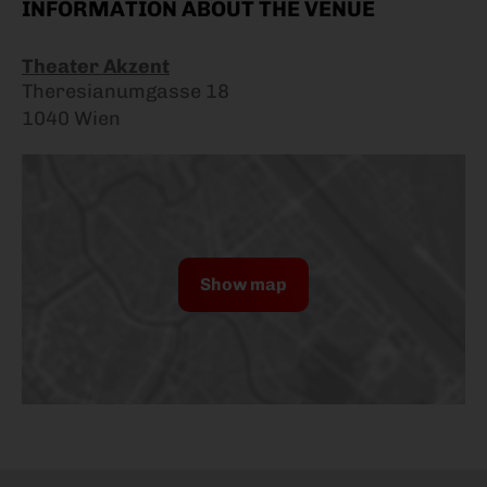
INFORMATION ABOUT THE VENUE
Theater Akzent
Theresianumgasse 18
1040 Wien
Show map